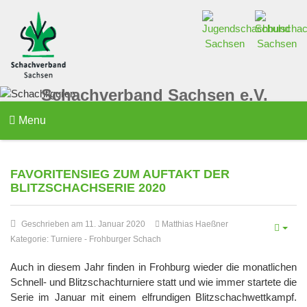
Schachverband Sachsen e.V.
Menu
FAVORITENSIEG ZUM AUFTAKT DER
BLITZSCHACHSERIE 2020
Geschrieben am 11. Januar 2020
Matthias Haeßner
Kategorie:
Turniere
-
Frohburger Schach
Auch in diesem Jahr finden in Frohburg wieder die monatlichen
Schnell- und Blitzschachturniere statt und wie immer startete die
Serie im Januar mit einem elfrundigen Blitzschachwettkampf.