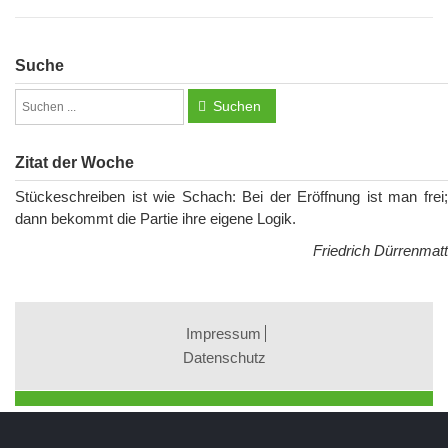
Suche
Suchen
Zitat der Woche
Stückeschreiben ist wie Schach: Bei der Eröffnung ist man frei;
dann bekommt die Partie ihre eigene Logik.
Friedrich Dürrenmatt
Impressum
Datenschutz