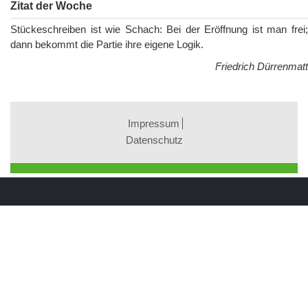
Zitat der Woche
Stückeschreiben ist wie Schach: Bei der Eröffnung ist man frei;
dann bekommt die Partie ihre eigene Logik.
Friedrich Dürrenmatt
Impressum
Datenschutz