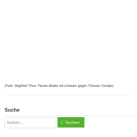
(Foto: Siegfried Thon: Florian Baake mit schwarz gegen Thomas Gempe)
Suche
Suchen