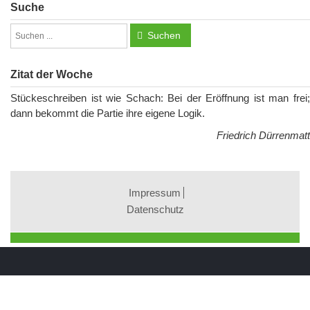
Suche
Suchen
Zitat der Woche
Stückeschreiben ist wie Schach: Bei der Eröffnung ist man frei;
dann bekommt die Partie ihre eigene Logik.
Friedrich Dürrenmatt
Impressum
Datenschutz