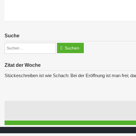
Suche
Suchen
Zitat der Woche
Stückeschreiben ist wie Schach: Bei der Eröffnung ist man frei; da