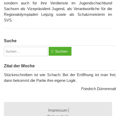
sondern auch für ihre Verdienste im Jugendschachbund
Sachsen als Vizepräsident Jugend, als Verantwortliche für die
Regionalolympiaden Leipzig sowie als Schatzmeisterin im
SVS.
Suche
Suchen
Zitat der Woche
Stückeschreiben ist wie Schach: Bei der Eröffnung ist man frei;
dann bekommt die Partie ihre eigene Logik.
Friedrich Dürrenmatt
Impressum