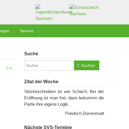
ungen
Service
Suche
Suchen
Zitat der Woche
Stückeschreiben ist wie Schach: Bei der
Eröffnung ist man frei; dann bekommt die
Partie ihre eigene Logik.
Friedrich Dürrenmatt
Nächste SVS-Termine