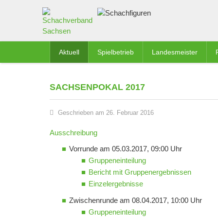
Aktuell
Spielbetrieb
Landesmeister
SACHSENPOKAL 2017
Geschrieben am 26. Februar 2016
Ausschreibung
Vorrunde am 05.03.2017, 09:00 Uhr
Gruppeneinteilung
Bericht mit Gruppenergebnissen
Einzelergebnisse
Zwischenrunde am 08.04.2017, 10:00 Uhr
Gruppeneinteilung