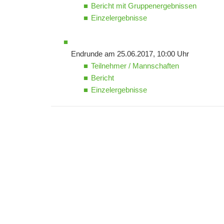
Bericht mit Gruppenergebnissen
Einzelergebnisse
Endrunde am 25.06.2017, 10:00 Uhr
Teilnehmer / Mannschaften
Bericht
Einzelergebnisse