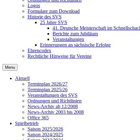
Logos
Formulare zum Download
Historie des SVS
25 Jahre SVS
41. Deutsche Meisterschaft im Schnellschac
Berichte zum Jubiläum
Veranstaltungen
Erinnerungen an sächsische Erfolge
Ehrencodex
Rechtliche Hinweise für Vereine
Menu
Aktuell
Terminplan 2026/27
Terminplan 2025/26
Veranstaltungen des SVS
Ordnungen und Richtlinien
News-Archiv ab 12/2008
News-Archiv 2003 bis 2008
Office 365
Spielbetrieb
Saison 2025/2026
Saison 2024/2025