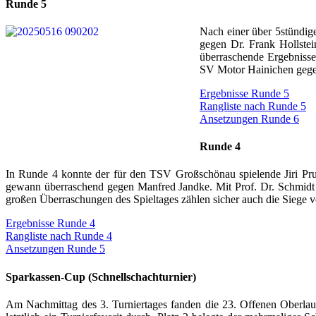
Runde 5
Nach einer über 5stündige
gegen Dr. Frank Hollstei
überraschende Ergebniss
SV Motor Hainichen gegen
Ergebnisse Runde 5
Rangliste nach Runde 5
Ansetzungen Runde 6
Runde 4
In Runde 4 konnte der für den TSV Großschönau spielende Jiri Pru
gewann überraschend gegen Manfred Jandke. Mit Prof. Dr. Schmidt
großen Überraschungen des Spieltages zählen sicher auch die Siege
Ergebnisse Runde 4
Rangliste nach Runde 4
Ansetzungen Runde 5
Sparkassen-Cup (Schnellschachturnier)
Am Nachmittag des 3. Turniertages fanden die 23. Offenen Oberlausi