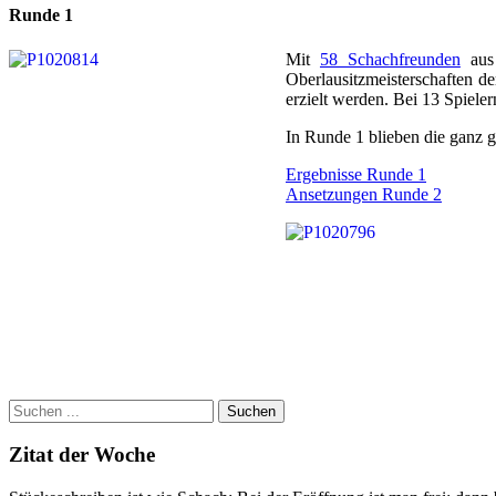
Runde 1
Mit
58 Schachfreunden
aus 
Oberlausitzmeisterschaften de
erzielt werden. Bei 13 Spieler
In Runde 1 blieben die ganz 
Ergebnisse Runde 1
Ansetzungen Runde 2
Suchen
Zitat der Woche