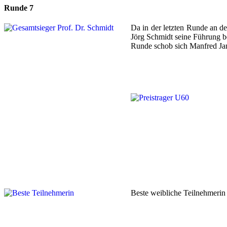
Runde 7
Da in der letzten Runde an de
Jörg Schmidt seine Führung be
Runde schob sich Manfred Ja
Beste weibliche Teilnehmerin