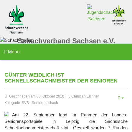
Schachverband Sachsen e.V.
Menu
GÜNTER WEIDLICH IST
SCHNELLSCHACHMEISTER DER SENIOREN
Geschrieben am 08. Oktober 2018
Christian Eichner
Kategorie:
SVS
-
Seniorenschach
Am 22. September fand im Rahmen der Landes-
Seniorensportspiele in Leipzig die Sächsische
Schnellschachmeisterschaft statt. Gespielt wurden 7 Runden