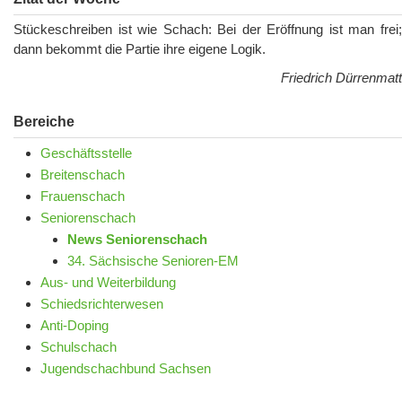
Stückeschreiben ist wie Schach: Bei der Eröffnung ist man frei;
dann bekommt die Partie ihre eigene Logik.
Friedrich Dürrenmatt
Bereiche
Geschäftsstelle
Breitenschach
Frauenschach
Seniorenschach
News Seniorenschach
34. Sächsische Senioren-EM
Aus- und Weiterbildung
Schiedsrichterwesen
Anti-Doping
Schulschach
Jugendschachbund Sachsen