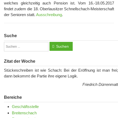
welches gleichzeitig auch Pension ist. Vom 16.-18.05.2017
findet zudem die 18. Oberlausitzer Schnellschach-Meisterschaft
der Senioren statt.
Ausschreibung
.
Suche
Suchen
Zitat der Woche
Stückeschreiben ist wie Schach: Bei der Eröffnung ist man frei;
dann bekommt die Partie ihre eigene Logik.
Friedrich Dürrenmatt
Bereiche
Geschäftsstelle
Breitenschach