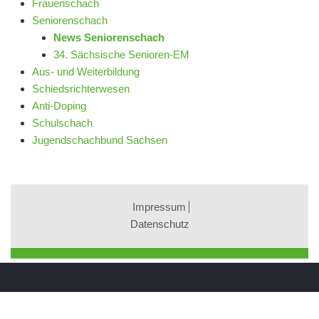
Frauenschach
Seniorenschach
News Seniorenschach
34. Sächsische Senioren-EM
Aus- und Weiterbildung
Schiedsrichterwesen
Anti-Doping
Schulschach
Jugendschachbund Sachsen
Impressum
Datenschutz