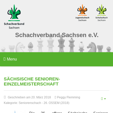
Schachverband Sachsen e.V.
Menu
SÄCHSISCHE SENIOREN-
EINZELMEISTERSCHAFT
Geschrieben am 20. März 2018
Peggy Flemming
Kategorie:
Seniorenschach
-
26. OSSEM (2018)