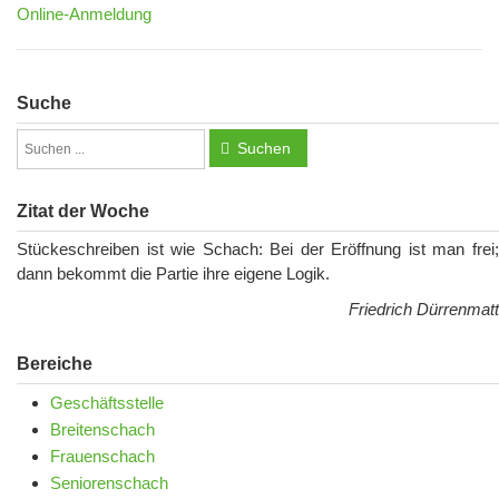
Online-Anmeldung
Suche
Suchen
Zitat der Woche
Stückeschreiben ist wie Schach: Bei der Eröffnung ist man frei;
dann bekommt die Partie ihre eigene Logik.
Friedrich Dürrenmatt
Bereiche
Geschäftsstelle
Breitenschach
Frauenschach
Seniorenschach