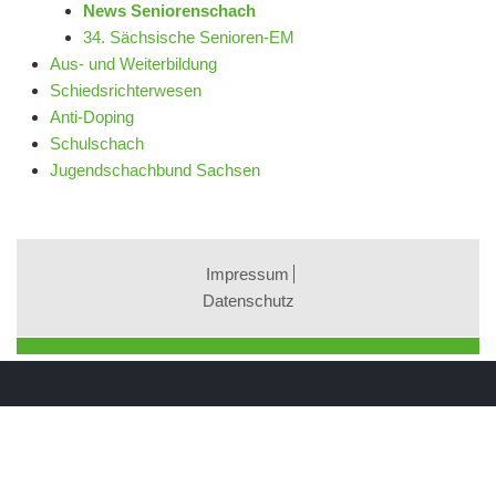
News Seniorenschach
34. Sächsische Senioren-EM
Aus- und Weiterbildung
Schiedsrichterwesen
Anti-Doping
Schulschach
Jugendschachbund Sachsen
Impressum
Datenschutz