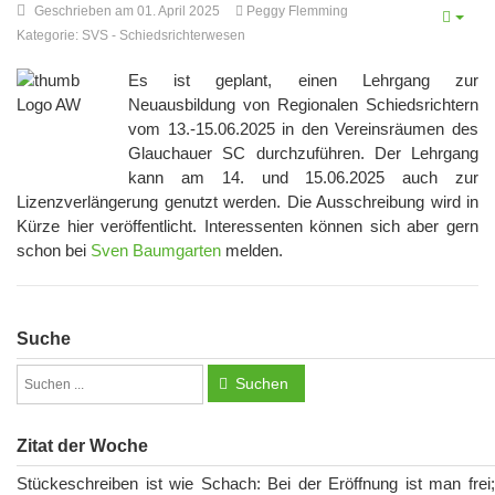
Geschrieben am 01. April 2025
Peggy Flemming
Kategorie:
SVS
-
Schiedsrichterwesen
Es ist geplant, einen Lehrgang zur
Neuausbildung von Regionalen Schiedsrichtern
vom 13.-15.06.2025 in den Vereinsräumen des
Glauchauer SC durchzuführen. Der Lehrgang
kann am 14. und 15.06.2025 auch zur
Lizenzverlängerung genutzt werden. Die Ausschreibung wird in
Kürze hier veröffentlicht. Interessenten können sich aber gern
schon bei
Sven Baumgarten
melden.
Suche
Suchen
Zitat der Woche
Stückeschreiben ist wie Schach: Bei der Eröffnung ist man frei;