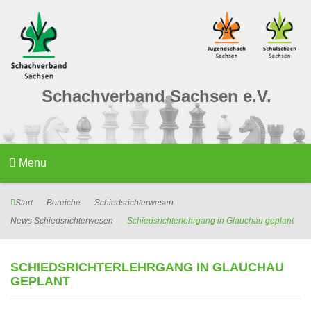
Schachverband Sachsen e.V.
Menu
Start
Bereiche
Schiedsrichterwesen
News Schiedsrichterwesen
Schiedsrichterlehrgang in Glauchau geplant
SCHIEDSRICHTERLEHRGANG IN GLAUCHAU
GEPLANT