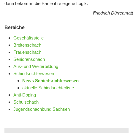
dann bekommt die Partie ihre eigene Logik.
Friedrich Dürrenmatt
Bereiche
Geschäftsstelle
Breitenschach
Frauenschach
Seniorenschach
Aus- und Weiterbildung
Schiedsrichterwesen
News Schiedsrichterwesen
aktuelle Schiedsrichterliste
Anti-Doping
Schulschach
Jugendschachbund Sachsen