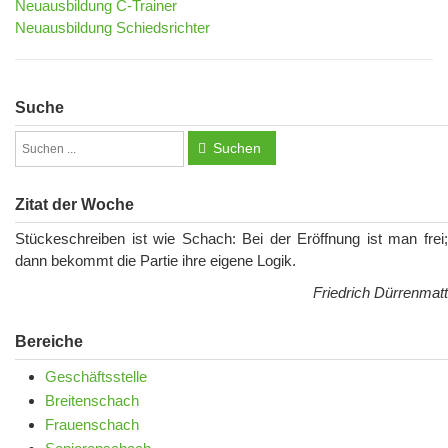
Neuausbildung C-Trainer
Neuausbildung Schiedsrichter
Suche
Suchen
Zitat der Woche
Stückeschreiben ist wie Schach: Bei der Eröffnung ist man frei;
dann bekommt die Partie ihre eigene Logik.
Friedrich Dürrenmatt
Bereiche
Geschäftsstelle
Breitenschach
Frauenschach