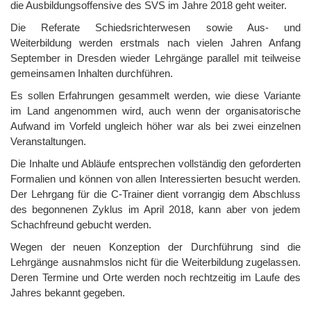
die Ausbildungsoffensive des SVS im Jahre 2018 geht weiter.
Die Referate Schiedsrichterwesen sowie Aus- und
Weiterbildung werden erstmals nach vielen Jahren Anfang
September in Dresden wieder Lehrgänge parallel mit teilweise
gemeinsamen Inhalten durchführen.
Es sollen Erfahrungen gesammelt werden, wie diese Variante
im Land angenommen wird, auch wenn der organisatorische
Aufwand im Vorfeld ungleich höher war als bei zwei einzelnen
Veranstaltungen.
Die Inhalte und Abläufe entsprechen vollständig den geforderten
Formalien und können von allen Interessierten besucht werden.
Der Lehrgang für die C-Trainer dient vorrangig dem Abschluss
des begonnenen Zyklus im April 2018, kann aber von jedem
Schachfreund gebucht werden.
Wegen der neuen Konzeption der Durchführung sind die
Lehrgänge ausnahmslos nicht für die Weiterbildung zugelassen.
Deren Termine und Orte werden noch rechtzeitig im Laufe des
Jahres bekannt gegeben.