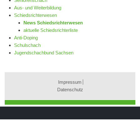
Seniorenschach
Aus- und Weiterbildung
Schiedsrichterwesen
News Schiedsrichterwesen
aktuelle Schiedsrichterliste
Anti-Doping
Schulschach
Jugendschachbund Sachsen
Impressum
Datenschutz