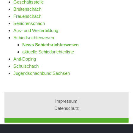
Geschäftsstelle
Breitenschach
Frauenschach
Seniorenschach
Aus- und Weiterbildung
Schiedsrichterwesen
News Schiedsrichterwesen
aktuelle Schiedsrichterliste
Anti-Doping
Schulschach
Jugendschachbund Sachsen
Impressum
Datenschutz