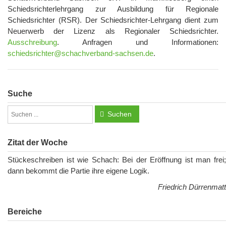
Schiedsrichterlehrgang zur Ausbildung für Regionale
Schiedsrichter (RSR). Der Schiedsrichter-Lehrgang dient zum
Neuerwerb der Lizenz als Regionaler Schiedsrichter.
Ausschreibung
. Anfragen und Informationen:
schiedsrichter@schachverband-sachsen.de
.
Suche
Suchen
Zitat der Woche
Stückeschreiben ist wie Schach: Bei der Eröffnung ist man frei;
dann bekommt die Partie ihre eigene Logik.
Friedrich Dürrenmatt
Bereiche