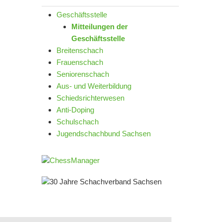
Geschäftsstelle
Mitteilungen der
Geschäftsstelle
Breitenschach
Frauenschach
Seniorenschach
Aus- und Weiterbildung
Schiedsrichterwesen
Anti-Doping
Schulschach
Jugendschachbund Sachsen