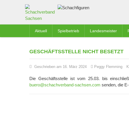
Aktuell
Spielbetrieb
Landesmeister
GESCHÄFTSSTELLE NICHT BESETZT
Geschrieben am 16. März 2024
Peggy Flemming
K
Die Geschäftsstelle ist vom 25.03. bis einschließ
buero@schachverband-sachsen.com
senden, die E-