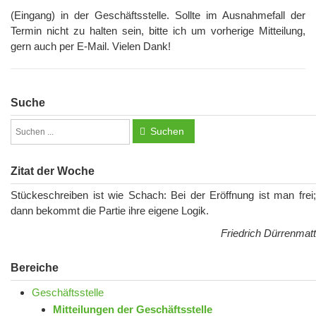
(Eingang) in der Geschäftsstelle. Sollte im Ausnahmefall der
Termin nicht zu halten sein, bitte ich um vorherige Mitteilung,
gern auch per E-Mail. Vielen Dank!
Suche
Suchen
Zitat der Woche
Stückeschreiben ist wie Schach: Bei der Eröffnung ist man frei;
dann bekommt die Partie ihre eigene Logik.
Friedrich Dürrenmatt
Bereiche
Geschäftsstelle
Mitteilungen der Geschäftsstelle