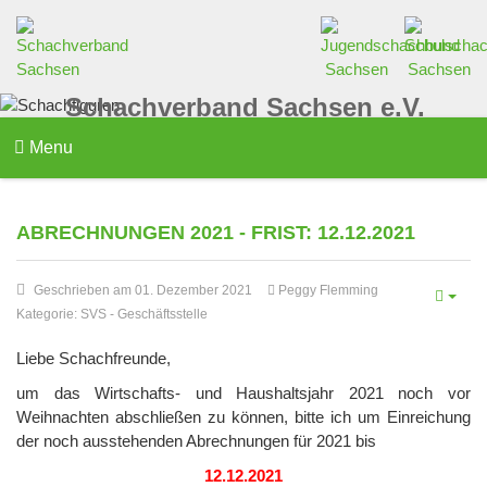
Schachverband Sachsen e.V.
Menu
ABRECHNUNGEN 2021 - FRIST: 12.12.2021
Geschrieben am 01. Dezember 2021
Peggy Flemming
Kategorie:
SVS
-
Geschäftsstelle
Liebe Schachfreunde,
um das Wirtschafts- und Haushaltsjahr 2021 noch vor
Weihnachten abschließen zu können, bitte ich um Einreichung
der noch ausstehenden Abrechnungen für 2021 bis
12.12.2021