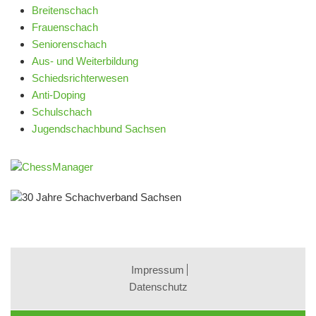
Breitenschach
Frauenschach
Seniorenschach
Aus- und Weiterbildung
Schiedsrichterwesen
Anti-Doping
Schulschach
Jugendschachbund Sachsen
Impressum
Datenschutz