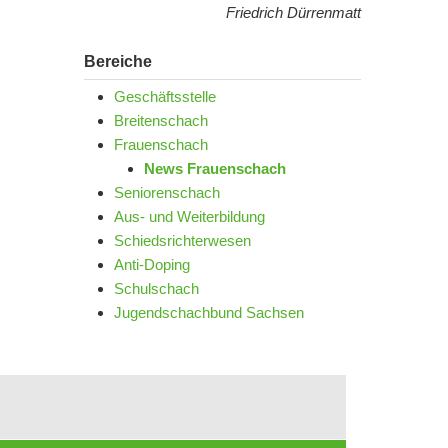
Friedrich Dürrenmatt
Bereiche
Geschäftsstelle
Breitenschach
Frauenschach
News Frauenschach
Seniorenschach
Aus- und Weiterbildung
Schiedsrichterwesen
Anti-Doping
Schulschach
Jugendschachbund Sachsen