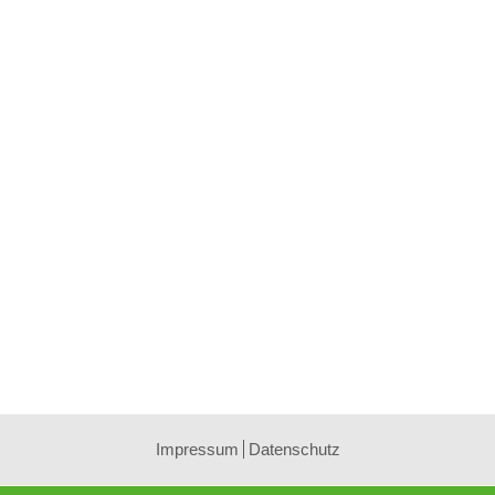
Impressum
Datenschutz