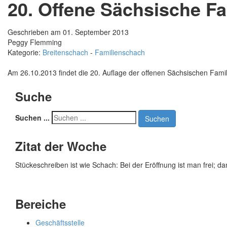
20. Offene Sächsische Fa
Geschrieben am 01. September 2013
Peggy Flemming
Kategorie:
Breitenschach
-
Familienschach
Am 26.10.2013 findet die 20. Auflage der offenen Sächsischen Fami
Suche
Suchen ...
Suchen
Zitat der Woche
Stückeschreiben ist wie Schach: Bei der Eröffnung ist man frei; d
Bereiche
Geschäftsstelle