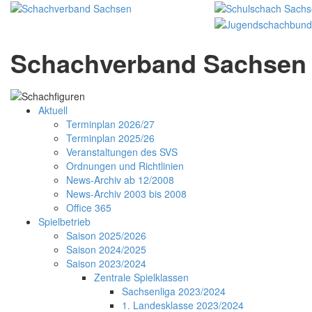
Schachverband Sachsen 
Aktuell
Terminplan 2026/27
Terminplan 2025/26
Veranstaltungen des SVS
Ordnungen und Richtlinien
News-Archiv ab 12/2008
News-Archiv 2003 bis 2008
Office 365
Spielbetrieb
Saison 2025/2026
Saison 2024/2025
Saison 2023/2024
Zentrale Spielklassen
Sachsenliga 2023/2024
1. Landesklasse 2023/2024