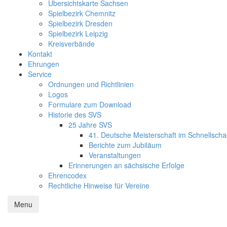
Übersichtskarte Sachsen
Spielbezirk Chemnitz
Spielbezirk Dresden
Spielbezirk Leipzig
Kreisverbände
Kontakt
Ehrungen
Service
Ordnungen und Richtlinien
Logos
Formulare zum Download
Historie des SVS
25 Jahre SVS
41. Deutsche Meisterschaft im Schnellsch
Berichte zum Jubiläum
Veranstaltungen
Erinnerungen an sächsische Erfolge
Ehrencodex
Rechtliche Hinweise für Vereine
Menu