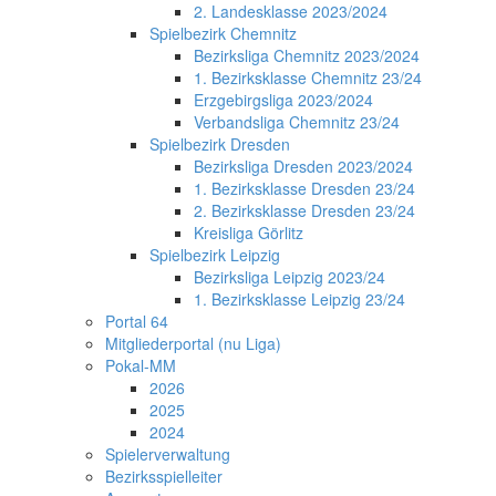
2. Landesklasse 2023/2024
Spielbezirk Chemnitz
Bezirksliga Chemnitz 2023/2024
1. Bezirksklasse Chemnitz 23/24
Erzgebirgsliga 2023/2024
Verbandsliga Chemnitz 23/24
Spielbezirk Dresden
Bezirksliga Dresden 2023/2024
1. Bezirksklasse Dresden 23/24
2. Bezirksklasse Dresden 23/24
Kreisliga Görlitz
Spielbezirk Leipzig
Bezirksliga Leipzig 2023/24
1. Bezirksklasse Leipzig 23/24
Portal 64
Mitgliederportal (nu Liga)
Pokal-MM
2026
2025
2024
Spielerverwaltung
Bezirksspielleiter