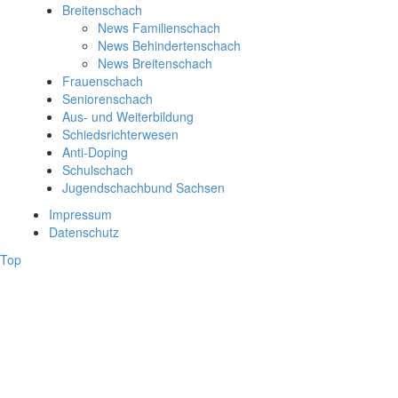
Breitenschach
News Familienschach
News Behindertenschach
News Breitenschach
Frauenschach
Seniorenschach
Aus- und Weiterbildung
Schiedsrichterwesen
Anti-Doping
Schulschach
Jugendschachbund Sachsen
Impressum
Datenschutz
Top