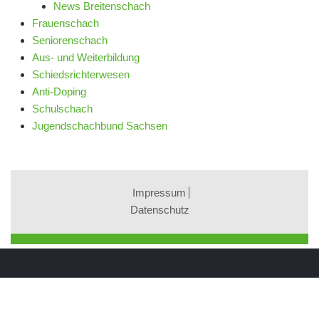
News Breitenschach
Frauenschach
Seniorenschach
Aus- und Weiterbildung
Schiedsrichterwesen
Anti-Doping
Schulschach
Jugendschachbund Sachsen
Impressum
Datenschutz