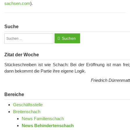
sachsen.com
).
Suche
Suchen
Zitat der Woche
Stückeschreiben ist wie Schach: Bei der Eröffnung ist man frei;
dann bekommt die Partie ihre eigene Logik.
Friedrich Dürrenmatt
Bereiche
Geschäftsstelle
Breitenschach
News Familienschach
News Behindertenschach