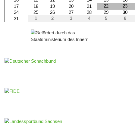
22
23
17
18
19
20
21
24
25
26
27
28
29
30
1
2
3
4
5
6
31