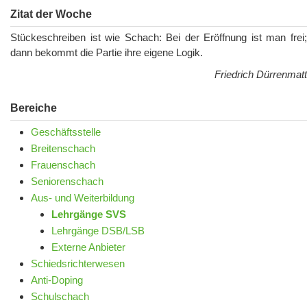
Zitat der Woche
Stückeschreiben ist wie Schach: Bei der Eröffnung ist man frei;
dann bekommt die Partie ihre eigene Logik.
Friedrich Dürrenmatt
Bereiche
Geschäftsstelle
Breitenschach
Frauenschach
Seniorenschach
Aus- und Weiterbildung
Lehrgänge SVS
Lehrgänge DSB/LSB
Externe Anbieter
Schiedsrichterwesen
Anti-Doping
Schulschach