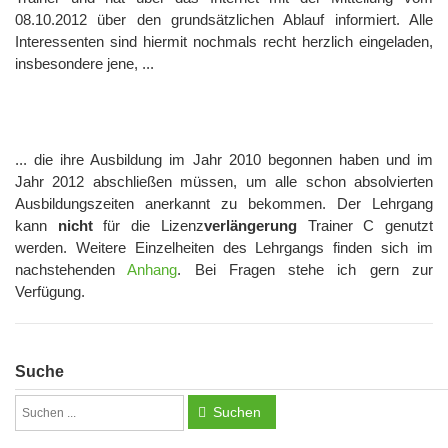
08.10.2012 über den grundsätzlichen Ablauf informiert. Alle
Interessenten sind hiermit nochmals recht herzlich eingeladen,
insbesondere jene, ...
... die ihre Ausbildung im Jahr 2010 begonnen haben und im
Jahr 2012 abschließen müssen, um alle schon absolvierten
Ausbildungszeiten anerkannt zu bekommen. Der Lehrgang
kann
nicht
für die Lizenz
verlängerung
Trainer C genutzt
werden. Weitere Einzelheiten des Lehrgangs finden sich im
nachstehenden
Anhang
. Bei Fragen stehe ich gern zur
Verfügung.
Suche
Suchen