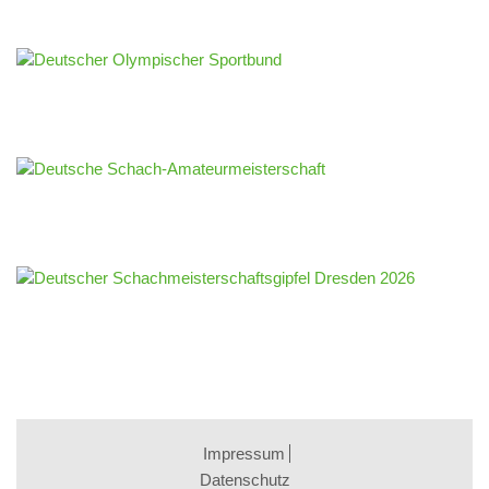
Impressum
Datenschutz