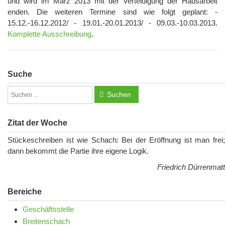
und wird im März 2013 mit der Verteidigung der Hausarbeit
enden. Die weiteren Termine sind wie folgt geplant: -
15.12.-16.12.2012/ - 19.01.-20.01.2013/ - 09.03.-10.03.2013.
Komplette Ausschreibung
.
Suche
Suchen
Zitat der Woche
Stückeschreiben ist wie Schach: Bei der Eröffnung ist man frei;
dann bekommt die Partie ihre eigene Logik.
Friedrich Dürrenmatt
Bereiche
Geschäftsstelle
Breitenschach