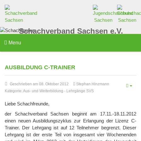
Schachverband Sachsen e.V.
Menu
AUSBILDUNG C-TRAINER
Geschrieben am 08. Oktober 2012
Stephan Hinzmann
Kategorie:
Aus- und Weiterbildung
-
Lehrgänge SVS
Liebe Schachfreunde,
der Schachverband Sachsen beginnt am 17.11.-18.11.2012
einen neuen Ausbildungszyklus zur Erlangung der Lizenz C-
Trainer. Der Lehrgang ist auf 12 Teilnehmer begrenzt. Dieser
Lehrgang ist der erste Teil von insgesamt vier Wochenenden