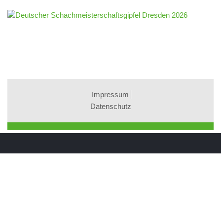
Impressum
Datenschutz