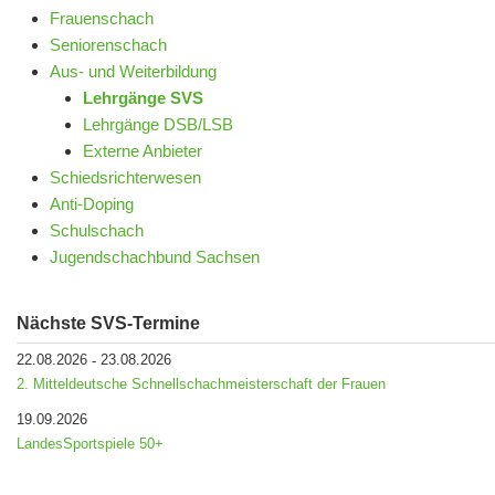
Frauenschach
Seniorenschach
Aus- und Weiterbildung
Lehrgänge SVS
Lehrgänge DSB/LSB
Externe Anbieter
Schiedsrichterwesen
Anti-Doping
Schulschach
Jugendschachbund Sachsen
Nächste SVS-Termine
22.08.2026
23.08.2026
-
2. Mitteldeutsche Schnellschachmeisterschaft der Frauen
19.09.2026
LandesSportspiele 50+