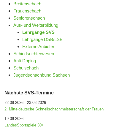
Breitenschach
Frauenschach
Seniorenschach
Aus- und Weiterbildung
Lehrgänge SVS
Lehrgänge DSB/LSB
Externe Anbieter
Schiedsrichterwesen
Anti-Doping
Schulschach
Jugendschachbund Sachsen
Nächste SVS-Termine
22.08.2026
23.08.2026
-
2. Mitteldeutsche Schnellschachmeisterschaft der Frauen
19.09.2026
LandesSportspiele 50+