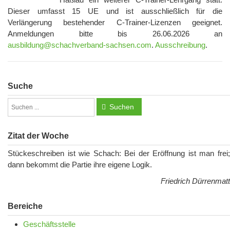
Dieser umfasst 15 UE und ist ausschließlich für die
Verlängerung bestehender C-Trainer-Lizenzen geeignet.
Anmeldungen bitte bis 26.06.2026 an
ausbildung@schachverband-sachsen.com
.
Ausschreibung
.
Suche
Suchen
Zitat der Woche
Stückeschreiben ist wie Schach: Bei der Eröffnung ist man frei;
dann bekommt die Partie ihre eigene Logik.
Friedrich Dürrenmatt
Bereiche
Geschäftsstelle