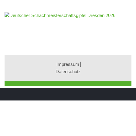
Impressum
Datenschutz