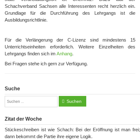
Schachverband Sachsen alle Interessenten recht herzlich ein.
Grundlage für die Durchführung des Lehrgangs ist die
Ausbildungsrichtlinie.
Für die Verlängerung der C-Lizenz sind mindestens 15
Unterrichtseinheiten erforderlich. Weitere Einzelheiten des
Lehrgangs finden sich im
Anhang
.
Bei Fragen stehe ich gern zur Verfügung.
Suche
Suchen
Zitat der Woche
Stückeschreiben ist wie Schach: Bei der Eröffnung ist man frei;
dann bekommt die Partie ihre eigene Logik.