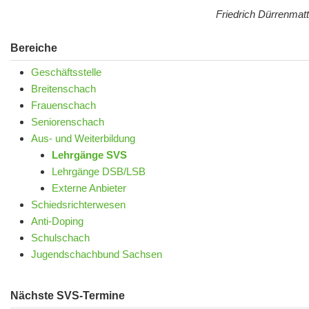
Friedrich Dürrenmatt
Bereiche
Geschäftsstelle
Breitenschach
Frauenschach
Seniorenschach
Aus- und Weiterbildung
Lehrgänge SVS
Lehrgänge DSB/LSB
Externe Anbieter
Schiedsrichterwesen
Anti-Doping
Schulschach
Jugendschachbund Sachsen
Nächste SVS-Termine