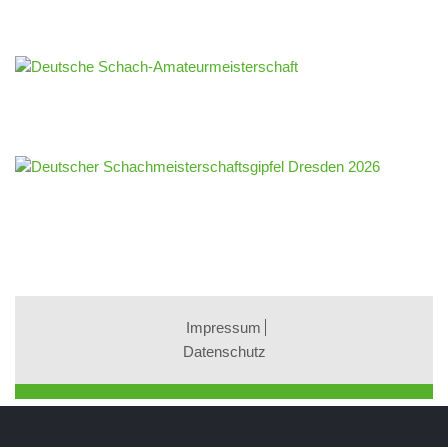
Impressum
Datenschutz