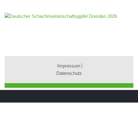
Impressum
Datenschutz