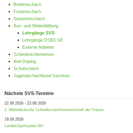
Breitenschach
Frauenschach
Seniorenschach
Aus- und Weiterbildung
Lehrgänge SVS
Lehrgänge DSB/LSB
Externe Anbieter
Schiedsrichterwesen
Anti-Doping
Schulschach
Jugendschachbund Sachsen
Nächste SVS-Termine
22.08.2026
23.08.2026
-
2. Mitteldeutsche Schnellschachmeisterschaft der Frauen
19.09.2026
LandesSportspiele 50+