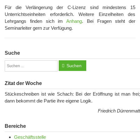
Für die Verlängerung der C-Lizenz sind mindestens 15
Unterrichtseinheiten erforderlich. Weitere Einzelheiten des
Lehrgangs finden sich im
Anhang
. Bei Fragen steht der
Seminarleiter gern zur Verfügung.
Suche
Suchen
Zitat der Woche
Stückeschreiben ist wie Schach: Bei der Eröffnung ist man frei;
dann bekommt die Partie ihre eigene Logik.
Friedrich Dürrenmatt
Bereiche
Geschäftsstelle