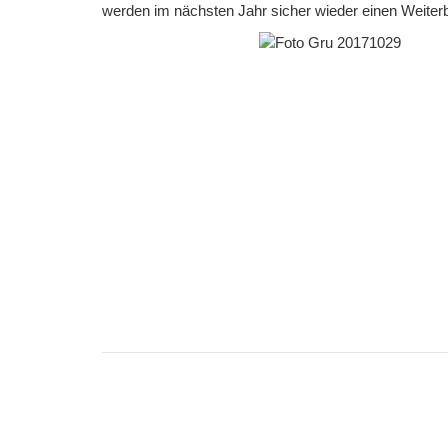
werden im nächsten Jahr sicher wieder einen Weiterb