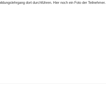
ildungslehrgang dort durchführen. Hier noch ein Foto der Teilnehmer.