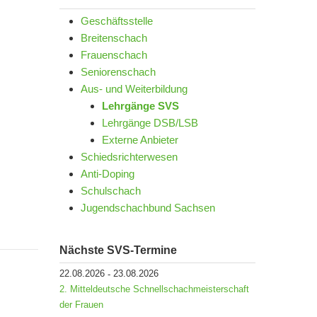
Geschäftsstelle
Breitenschach
Frauenschach
Seniorenschach
Aus- und Weiterbildung
Lehrgänge SVS
Lehrgänge DSB/LSB
Externe Anbieter
Schiedsrichterwesen
Anti-Doping
Schulschach
Jugendschachbund Sachsen
Nächste SVS-Termine
22.08.2026
23.08.2026
-
2. Mitteldeutsche Schnellschachmeisterschaft
der Frauen