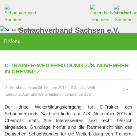
Schachverband Sachsen e.V.
Menu
C-TRAINER-WEITERBILDUNG 7./8. NOVEMBER
IN CHEMNITZ
Geschrieben am 08. Oktober 2015
Sascha Wolf
Kategorie:
Aus- und Weiterbildung
-
Lehrgänge SVS
Der dritte Weiterbildungslehrgang für C-Trainer des
Schachverbands Sachsen findet am 7./8. November 2015 in
Chemnitz statt. Alle Interessenten sind recht herzlich
eingeladen. Grundlage hierfür sind die Rahmenrichtlinien des
Deutschen Schachbundes für die Weiterbildung von Trainern.