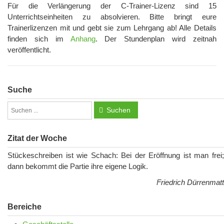
Für die Verlängerung der C-Trainer-Lizenz sind 15
Unterrichtseinheiten zu absolvieren. Bitte bringt eure
Trainerlizenzen mit und gebt sie zum Lehrgang ab! Alle Details
finden sich im
Anhang
. Der Stundenplan wird zeitnah
veröffentlicht.
Suche
Suchen
Zitat der Woche
Stückeschreiben ist wie Schach: Bei der Eröffnung ist man frei;
dann bekommt die Partie ihre eigene Logik.
Friedrich Dürrenmatt
Bereiche