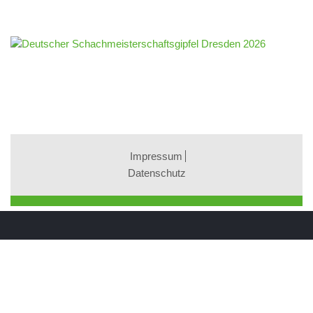
Impressum
Datenschutz