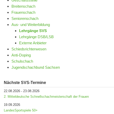
Geschäftsstelle
Breitenschach
Frauenschach
Seniorenschach
Aus- und Weiterbildung
Lehrgänge SVS
Lehrgänge DSB/LSB
Externe Anbieter
Schiedsrichterwesen
Anti-Doping
Schulschach
Jugendschachbund Sachsen
Nächste SVS-Termine
22.08.2026
23.08.2026
-
2. Mitteldeutsche Schnellschachmeisterschaft der Frauen
19.09.2026
LandesSportspiele 50+