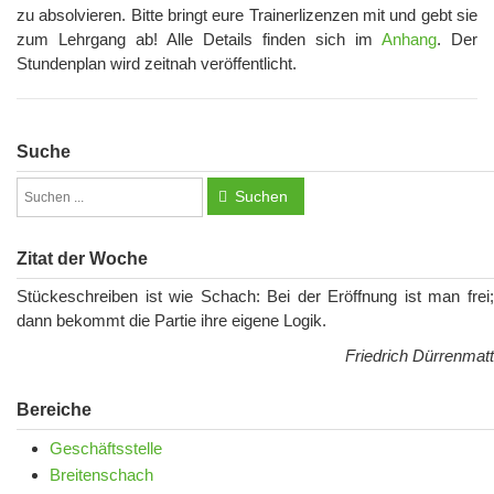
zu absolvieren. Bitte bringt eure Trainerlizenzen mit und gebt sie
zum Lehrgang ab! Alle Details finden sich im
Anhang
. Der
Stundenplan wird zeitnah veröffentlicht.
Suche
Suchen
Zitat der Woche
Stückeschreiben ist wie Schach: Bei der Eröffnung ist man frei;
dann bekommt die Partie ihre eigene Logik.
Friedrich Dürrenmatt
Bereiche
Geschäftsstelle
Breitenschach