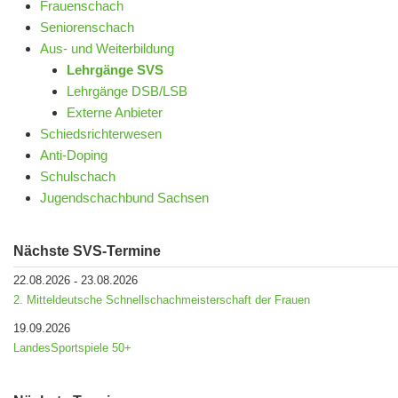
Frauenschach
Seniorenschach
Aus- und Weiterbildung
Lehrgänge SVS
Lehrgänge DSB/LSB
Externe Anbieter
Schiedsrichterwesen
Anti-Doping
Schulschach
Jugendschachbund Sachsen
Nächste SVS-Termine
22.08.2026
23.08.2026
-
2. Mitteldeutsche Schnellschachmeisterschaft der Frauen
19.09.2026
LandesSportspiele 50+