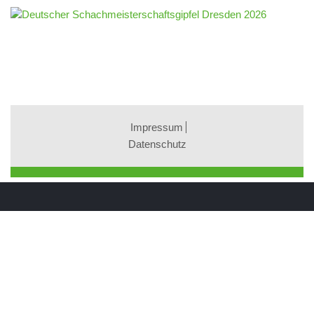
Impressum
Datenschutz