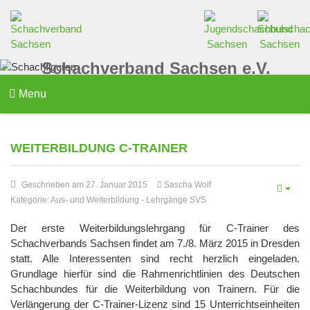
Schachverband Sachsen e.V.
Menu
WEITERBILDUNG C-TRAINER
Geschrieben am 27. Januar 2015
Sascha Wolf
Kategorie:
Aus- und Weiterbildung
-
Lehrgänge SVS
Der erste Weiterbildungslehrgang für C-Trainer des
Schachverbands Sachsen findet am 7./8. März 2015 in Dresden
statt. Alle Interessenten sind recht herzlich eingeladen.
Grundlage hierfür sind die Rahmenrichtlinien des Deutschen
Schachbundes für die Weiterbildung von Trainern. Für die
Verlängerung der C-Trainer-Lizenz sind 15 Unterrichtseinheiten