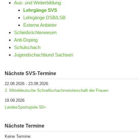
Aus- und Weiterbildung
Lehrgänge SVS
Lehrgänge DSB/LSB
Externe Anbieter
Schiedsrichterwesen
Anti-Doping
Schulschach
Jugendschachbund Sachsen
Nächste SVS-Termine
22.08.2026
23.08.2026
-
2. Mitteldeutsche Schnellschachmeisterschaft der Frauen
19.09.2026
LandesSportspiele 50+
Nächste Termine
Keine Termine