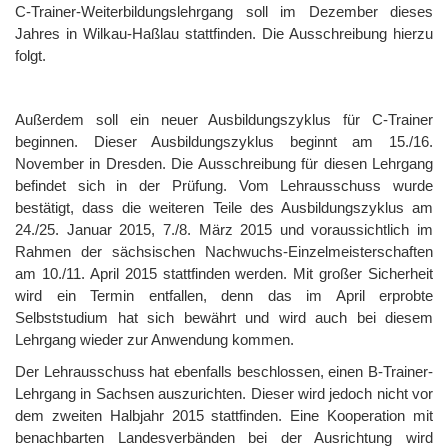
C-Trainer-Weiterbildungslehrgang soll im Dezember dieses
Jahres in Wilkau-Haßlau stattfinden. Die Ausschreibung hierzu
folgt.
Außerdem soll ein neuer Ausbildungszyklus für C-Trainer
beginnen. Dieser Ausbildungszyklus beginnt am 15./16.
November in Dresden. Die Ausschreibung für diesen Lehrgang
befindet sich in der Prüfung. Vom Lehrausschuss wurde
bestätigt, dass die weiteren Teile des Ausbildungszyklus am
24./25. Januar 2015, 7./8. März 2015 und voraussichtlich im
Rahmen der sächsischen Nachwuchs-Einzelmeisterschaften
am 10./11. April 2015 stattfinden werden. Mit großer Sicherheit
wird ein Termin entfallen, denn das im April erprobte
Selbststudium hat sich bewährt und wird auch bei diesem
Lehrgang wieder zur Anwendung kommen.
Der Lehrausschuss hat ebenfalls beschlossen, einen B-Trainer-
Lehrgang in Sachsen auszurichten. Dieser wird jedoch nicht vor
dem zweiten Halbjahr 2015 stattfinden. Eine Kooperation mit
benachbarten Landesverbänden bei der Ausrichtung wird