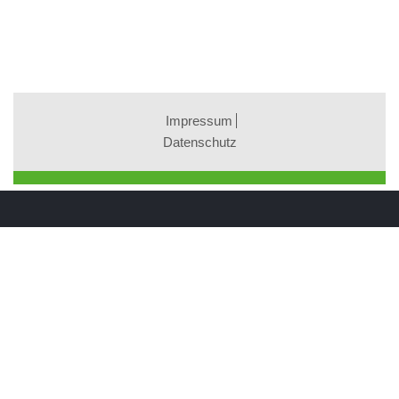
Impressum
Datenschutz