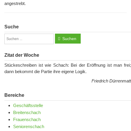
angestrebt.
Suche
Suchen
Zitat der Woche
Stückeschreiben ist wie Schach: Bei der Eröffnung ist man frei;
dann bekommt die Partie ihre eigene Logik.
Friedrich Dürrenmatt
Bereiche
Geschäftsstelle
Breitenschach
Frauenschach
Seniorenschach