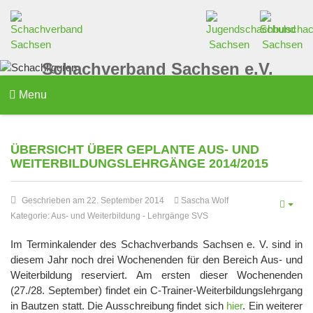
Schachverband Sachsen e.V.
Menu
ÜBERSICHT ÜBER GEPLANTE AUS- UND
WEITERBILDUNGSLEHRGÄNGE 2014/2015
Geschrieben am 22. September 2014
Sascha Wolf
Kategorie:
Aus- und Weiterbildung
-
Lehrgänge SVS
Im Terminkalender des Schachverbands Sachsen e. V. sind in
diesem Jahr noch drei Wochenenden für den Bereich Aus- und
Weiterbildung reserviert. Am ersten dieser Wochenenden
(27./28. September) findet ein C-Trainer-Weiterbildungslehrgang
in Bautzen statt. Die Ausschreibung findet sich
hier
. Ein weiterer