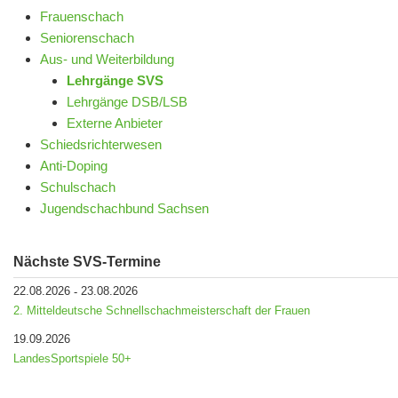
Frauenschach
Seniorenschach
Aus- und Weiterbildung
Lehrgänge SVS
Lehrgänge DSB/LSB
Externe Anbieter
Schiedsrichterwesen
Anti-Doping
Schulschach
Jugendschachbund Sachsen
Nächste SVS-Termine
22.08.2026
23.08.2026
-
2. Mitteldeutsche Schnellschachmeisterschaft der Frauen
19.09.2026
LandesSportspiele 50+