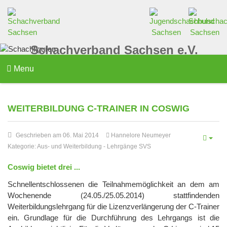
Schachverband Sachsen e.V.
Menu
WEITERBILDUNG C-TRAINER IN COSWIG
Geschrieben am 06. Mai 2014
Hannelore Neumeyer
Kategorie:
Aus- und Weiterbildung
-
Lehrgänge SVS
Coswig bietet drei ...
Schnellentschlossenen die Teilnahmemöglichkeit an dem am
Wochenende (24.05./25.05.2014) stattfindenden
Weiterbildungslehrgang für die Lizenzverlängerung der C-Trainer
ein. Grundlage für die Durchführung des Lehrgangs ist die