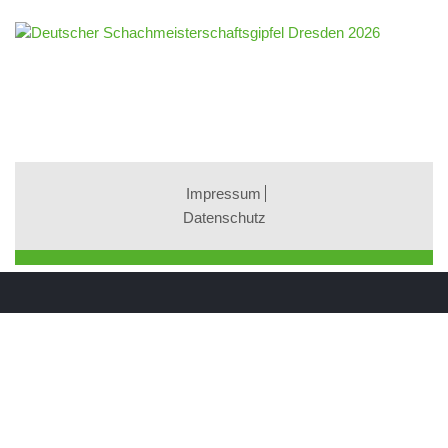
Impressum
Datenschutz