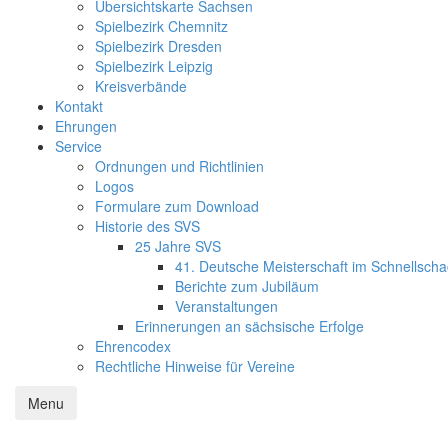
Übersichtskarte Sachsen
Spielbezirk Chemnitz
Spielbezirk Dresden
Spielbezirk Leipzig
Kreisverbände
Kontakt
Ehrungen
Service
Ordnungen und Richtlinien
Logos
Formulare zum Download
Historie des SVS
25 Jahre SVS
41. Deutsche Meisterschaft im Schnellsch
Berichte zum Jubiläum
Veranstaltungen
Erinnerungen an sächsische Erfolge
Ehrencodex
Rechtliche Hinweise für Vereine
Menu