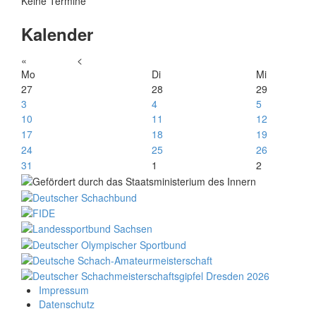
Keine Termine
Kalender
«
<
Mo
Di
Mi
27
28
29
3
4
5
10
11
12
17
18
19
24
25
26
31
1
2
Impressum
Datenschutz