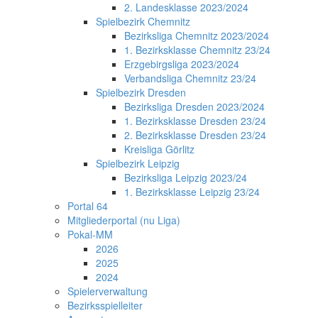
2. Landesklasse 2023/2024
Spielbezirk Chemnitz
Bezirksliga Chemnitz 2023/2024
1. Bezirksklasse Chemnitz 23/24
Erzgebirgsliga 2023/2024
Verbandsliga Chemnitz 23/24
Spielbezirk Dresden
Bezirksliga Dresden 2023/2024
1. Bezirksklasse Dresden 23/24
2. Bezirksklasse Dresden 23/24
Kreisliga Görlitz
Spielbezirk Leipzig
Bezirksliga Leipzig 2023/24
1. Bezirksklasse Leipzig 23/24
Portal 64
Mitgliederportal (nu Liga)
Pokal-MM
2026
2025
2024
Spielerverwaltung
Bezirksspielleiter