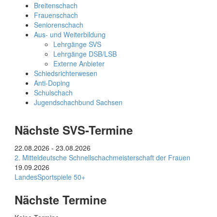
Breitenschach
Frauenschach
Seniorenschach
Aus- und Weiterbildung
Lehrgänge SVS
Lehrgänge DSB/LSB
Externe Anbieter
Schiedsrichterwesen
Anti-Doping
Schulschach
Jugendschachbund Sachsen
Nächste SVS-Termine
22.08.2026
-
23.08.2026
2. Mitteldeutsche Schnellschachmeisterschaft der Frauen
19.09.2026
LandesSportspiele 50+
Nächste Termine