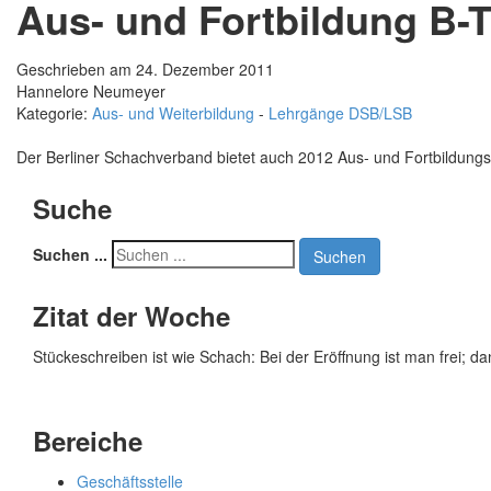
Aus- und Fortbildung B-T
Geschrieben am 24. Dezember 2011
Hannelore Neumeyer
Kategorie:
Aus- und Weiterbildung
-
Lehrgänge DSB/LSB
Der Berliner Schachverband bietet auch 2012 Aus- und Fortbildungs
Suche
Suchen ...
Suchen
Zitat der Woche
Stückeschreiben ist wie Schach: Bei der Eröffnung ist man frei; d
Bereiche
Geschäftsstelle