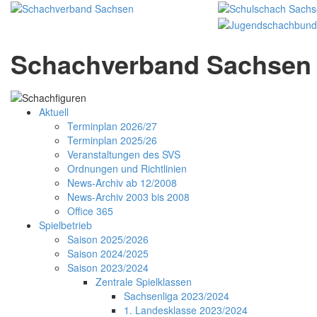
Schachverband Sachsen 
Aktuell
Terminplan 2026/27
Terminplan 2025/26
Veranstaltungen des SVS
Ordnungen und Richtlinien
News-Archiv ab 12/2008
News-Archiv 2003 bis 2008
Office 365
Spielbetrieb
Saison 2025/2026
Saison 2024/2025
Saison 2023/2024
Zentrale Spielklassen
Sachsenliga 2023/2024
1. Landesklasse 2023/2024