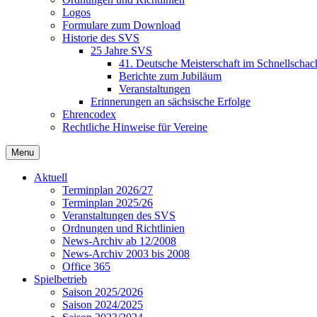
Logos
Formulare zum Download
Historie des SVS
25 Jahre SVS
41. Deutsche Meisterschaft im Schnellschac
Berichte zum Jubiläum
Veranstaltungen
Erinnerungen an sächsische Erfolge
Ehrencodex
Rechtliche Hinweise für Vereine
Menu
Aktuell
Terminplan 2026/27
Terminplan 2025/26
Veranstaltungen des SVS
Ordnungen und Richtlinien
News-Archiv ab 12/2008
News-Archiv 2003 bis 2008
Office 365
Spielbetrieb
Saison 2025/2026
Saison 2024/2025