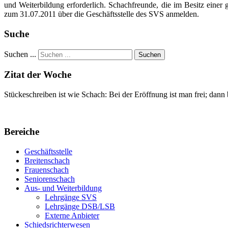
und Weiterbildung erforderlich. Schachfreunde, die im Besitz einer 
zum 31.07.2011 über die Geschäftsstelle des SVS anmelden.
Suche
Suchen ...
Suchen
Zitat der Woche
Stückeschreiben ist wie Schach: Bei der Eröffnung ist man frei; dann
Bereiche
Geschäftsstelle
Breitenschach
Frauenschach
Seniorenschach
Aus- und Weiterbildung
Lehrgänge SVS
Lehrgänge DSB/LSB
Externe Anbieter
Schiedsrichterwesen