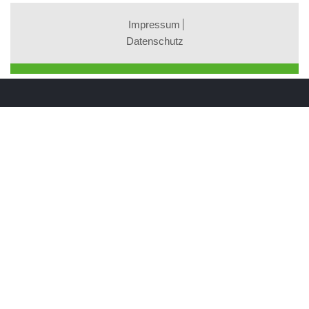
Impressum
Datenschutz