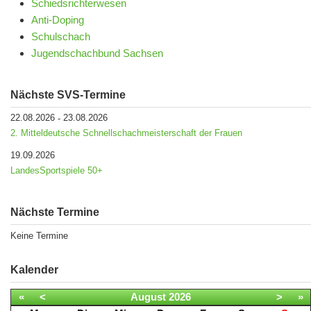
Schiedsrichterwesen
Anti-Doping
Schulschach
Jugendschachbund Sachsen
Nächste SVS-Termine
22.08.2026
23.08.2026
-
2. Mitteldeutsche Schnellschachmeisterschaft der Frauen
19.09.2026
LandesSportspiele 50+
Nächste Termine
Keine Termine
Kalender
«
<
August
2026
>
»