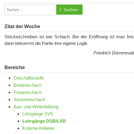
Suchen
Zitat der Woche
Stückeschreiben ist wie Schach: Bei der Eröffnung ist man frei;
dann bekommt die Partie ihre eigene Logik.
Friedrich Dürrenmatt
Bereiche
Geschäftsstelle
Breitenschach
Frauenschach
Seniorenschach
Aus- und Weiterbildung
Lehrgänge SVS
Lehrgänge DSB/LSB
Externe Anbieter