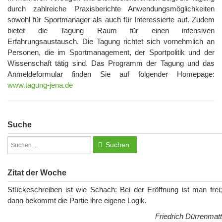
durch zahlreiche Praxisberichte Anwendungsmöglichkeiten
sowohl für Sportmanager als auch für Interessierte auf. Zudem
bietet die Tagung Raum für einen intensiven
Erfahrungsaustausch. Die Tagung richtet sich vornehmlich an
Personen, die im Sportmanagement, der Sportpolitik und der
Wissenschaft tätig sind. Das Programm der Tagung und das
Anmeldeformular finden Sie auf folgender Homepage:
www.tagung-jena.de
Suche
Suchen
Zitat der Woche
Stückeschreiben ist wie Schach: Bei der Eröffnung ist man frei;
dann bekommt die Partie ihre eigene Logik.
Friedrich Dürrenmatt