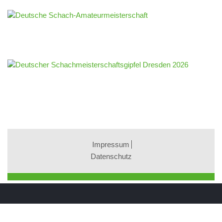
Impressum
Datenschutz