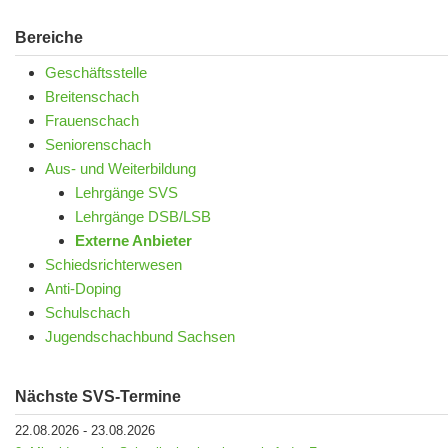
Bereiche
Geschäftsstelle
Breitenschach
Frauenschach
Seniorenschach
Aus- und Weiterbildung
Lehrgänge SVS
Lehrgänge DSB/LSB
Externe Anbieter
Schiedsrichterwesen
Anti-Doping
Schulschach
Jugendschachbund Sachsen
Nächste SVS-Termine
22.08.2026
-
23.08.2026