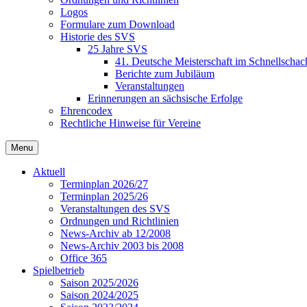
Logos
Formulare zum Download
Historie des SVS
25 Jahre SVS
41. Deutsche Meisterschaft im Schnellschac
Berichte zum Jubiläum
Veranstaltungen
Erinnerungen an sächsische Erfolge
Ehrencodex
Rechtliche Hinweise für Vereine
Menu
Aktuell
Terminplan 2026/27
Terminplan 2025/26
Veranstaltungen des SVS
Ordnungen und Richtlinien
News-Archiv ab 12/2008
News-Archiv 2003 bis 2008
Office 365
Spielbetrieb
Saison 2025/2026
Saison 2024/2025