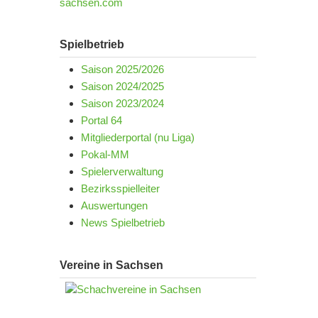
sachsen.com
Spielbetrieb
Saison 2025/2026
Saison 2024/2025
Saison 2023/2024
Portal 64
Mitgliederportal (nu Liga)
Pokal-MM
Spielerverwaltung
Bezirksspielleiter
Auswertungen
News Spielbetrieb
Vereine in Sachsen