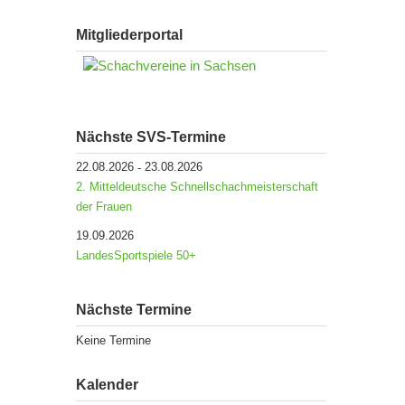
Mitgliederportal
Nächste SVS-Termine
22.08.2026
23.08.2026
-
2. Mitteldeutsche Schnellschachmeisterschaft
der Frauen
19.09.2026
LandesSportspiele 50+
Nächste Termine
Keine Termine
Kalender