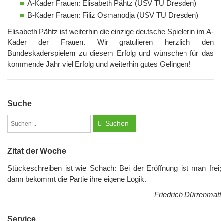
A-Kader Frauen: Elisabeth Pähtz (USV TU Dresden)
B-Kader Frauen: Filiz Osmanodja (USV TU Dresden)
Elisabeth Pähtz ist weiterhin die einzige deutsche Spielerin im A-
Kader der Frauen. Wir gratulieren herzlich den
Bundeskaderspielern zu diesem Erfolg und wünschen für das
kommende Jahr viel Erfolg und weiterhin gutes Gelingen!
Suche
Suchen
Zitat der Woche
Stückeschreiben ist wie Schach: Bei der Eröffnung ist man frei;
dann bekommt die Partie ihre eigene Logik.
Friedrich Dürrenmatt
Service