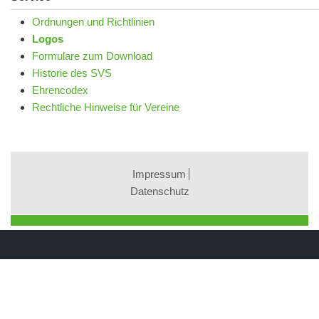
Ordnungen und Richtlinien
Logos
Formulare zum Download
Historie des SVS
Ehrencodex
Rechtliche Hinweise für Vereine
Impressum
Datenschutz