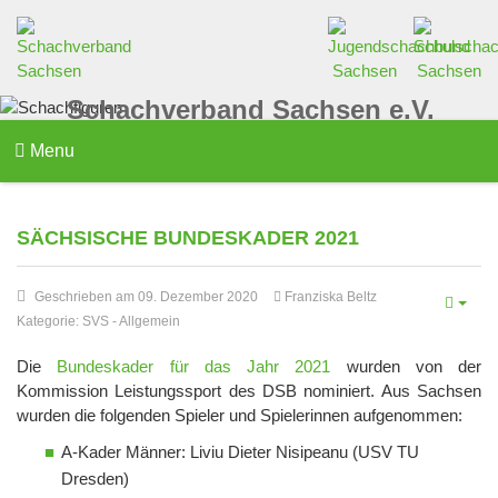
Schachverband Sachsen e.V.
Menu
SÄCHSISCHE BUNDESKADER 2021
Geschrieben am 09. Dezember 2020
Franziska Beltz
Kategorie:
SVS
-
Allgemein
Die
Bundeskader für das Jahr 2021
wurden von der
Kommission Leistungssport des DSB nominiert. Aus Sachsen
wurden die folgenden Spieler und Spielerinnen aufgenommen:
A-Kader Männer: Liviu Dieter Nisipeanu (USV TU
Dresden)