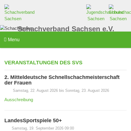
Schachverband Sachsen e.V.
Menu
VERANSTALTUNGEN DES SVS
2. Mitteldeutsche Schnellschachmeisterschaft
der Frauen
Samstag, 22. August 2026 bis Sonntag, 23. August 2026
Ausschreibung
LandesSportspiele 50+
Samstag, 19. September 2026 09:00