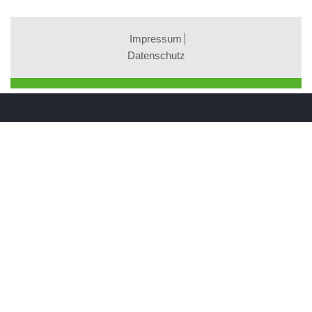
Impressum
Datenschutz