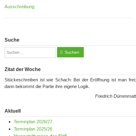
Ausschreibung
Suche
Suchen
Zitat der Woche
Stückeschreiben ist wie Schach: Bei der Eröffnung ist man frei;
dann bekommt die Partie ihre eigene Logik.
Friedrich Dürrenmatt
Aktuell
Terminplan 2026/27
Terminplan 2025/26