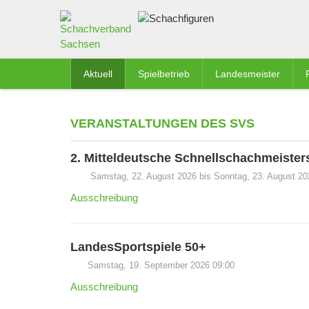
Aktuell
Spielbetrieb
Landesmeister
VERANSTALTUNGEN DES SVS
2. Mitteldeutsche Schnellschachmeister
Samstag, 22. August 2026 bis Sonntag, 23. August 2
Ausschreibung
LandesSportspiele 50+
Samstag, 19. September 2026 09:00
Ausschreibung