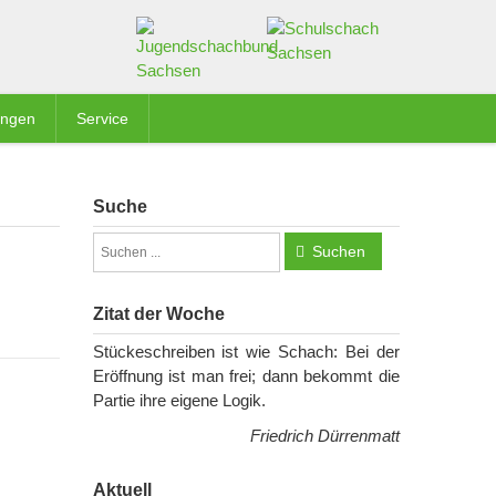
ungen
Service
Suche
Suchen
Zitat der Woche
Stückeschreiben ist wie Schach: Bei der
Eröffnung ist man frei; dann bekommt die
Partie ihre eigene Logik.
Friedrich Dürrenmatt
Aktuell