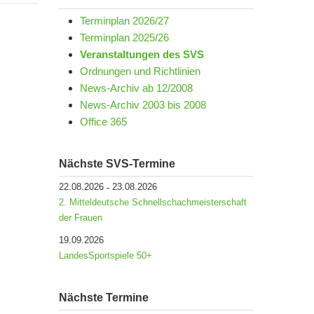
Terminplan 2026/27
Terminplan 2025/26
Veranstaltungen des SVS
Ordnungen und Richtlinien
News-Archiv ab 12/2008
News-Archiv 2003 bis 2008
Office 365
Nächste SVS-Termine
22.08.2026
23.08.2026
-
2. Mitteldeutsche Schnellschachmeisterschaft
der Frauen
19.09.2026
LandesSportspiele 50+
Nächste Termine