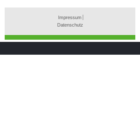
Impressum
Datenschutz