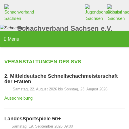
Schachverband Sachsen e.V.
Menu
VERANSTALTUNGEN DES SVS
2. Mitteldeutsche Schnellschachmeisterschaft
der Frauen
Samstag, 22. August 2026 bis Sonntag, 23. August 2026
Ausschreibung
LandesSportspiele 50+
Samstag, 19. September 2026 09:00