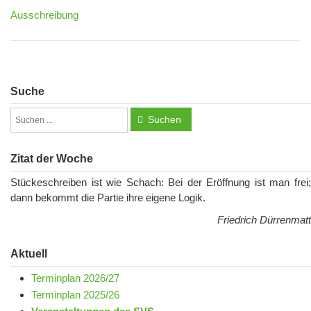
Ausschreibung
Suche
Suchen
Zitat der Woche
Stückeschreiben ist wie Schach: Bei der Eröffnung ist man frei;
dann bekommt die Partie ihre eigene Logik.
Friedrich Dürrenmatt
Aktuell
Terminplan 2026/27
Terminplan 2025/26