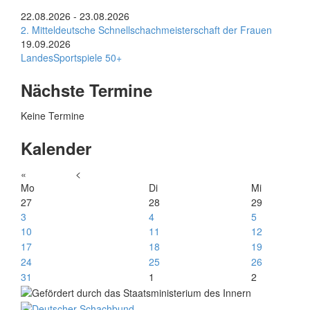
22.08.2026
-
23.08.2026
2. Mitteldeutsche Schnellschachmeisterschaft der Frauen
19.09.2026
LandesSportspiele 50+
Nächste Termine
Keine Termine
Kalender
«
<
Mo
Di
Mi
27
28
29
3
4
5
10
11
12
17
18
19
24
25
26
31
1
2