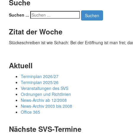
Suche
Suchen ...
Suchen
Zitat der Woche
Stückeschreiben ist wie Schach: Bei der Eröffnung ist man frei; d
Aktuell
Terminplan 2026/27
Terminplan 2025/26
Veranstaltungen des SVS
Ordnungen und Richtlinien
News-Archiv ab 12/2008
News-Archiv 2003 bis 2008
Office 365
Nächste SVS-Termine