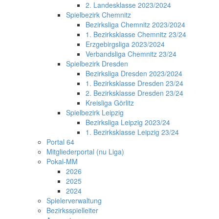
2. Landesklasse 2023/2024
Spielbezirk Chemnitz
Bezirksliga Chemnitz 2023/2024
1. Bezirksklasse Chemnitz 23/24
Erzgebirgsliga 2023/2024
Verbandsliga Chemnitz 23/24
Spielbezirk Dresden
Bezirksliga Dresden 2023/2024
1. Bezirksklasse Dresden 23/24
2. Bezirksklasse Dresden 23/24
Kreisliga Görlitz
Spielbezirk Leipzig
Bezirksliga Leipzig 2023/24
1. Bezirksklasse Leipzig 23/24
Portal 64
Mitgliederportal (nu Liga)
Pokal-MM
2026
2025
2024
Spielerverwaltung
Bezirksspielleiter