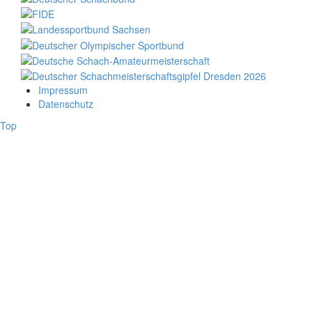
Impressum
Datenschutz
Top