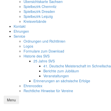
Übersichtskarte Sachsen
Spielbezirk Chemnitz
Spielbezirk Dresden
Spielbezirk Leipzig
Kreisverbände
Kontakt
Ehrungen
Service
Ordnungen und Richtlinien
Logos
Formulare zum Download
Historie des SVS
25 Jahre SVS
41. Deutsche Meisterschaft im Schnellsch
Berichte zum Jubiläum
Veranstaltungen
Erinnerungen an sächsische Erfolge
Ehrencodex
Rechtliche Hinweise für Vereine
Menu