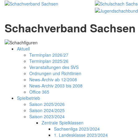
Schachverband Sachsen 
Aktuell
Terminplan 2026/27
Terminplan 2025/26
Veranstaltungen des SVS
Ordnungen und Richtlinien
News-Archiv ab 12/2008
News-Archiv 2003 bis 2008
Office 365
Spielbetrieb
Saison 2025/2026
Saison 2024/2025
Saison 2023/2024
Zentrale Spielklassen
Sachsenliga 2023/2024
1. Landesklasse 2023/2024