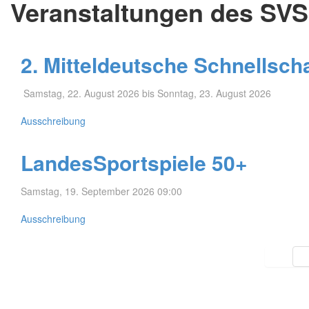
Veranstaltungen des SVS
2. Mitteldeutsche Schnellsch
Samstag, 22. August 2026 bis Sonntag, 23. August 2026
Ausschreibung
LandesSportspiele 50+
Samstag, 19. September 2026 09:00
Ausschreibung
Limite der Paginierungsliste