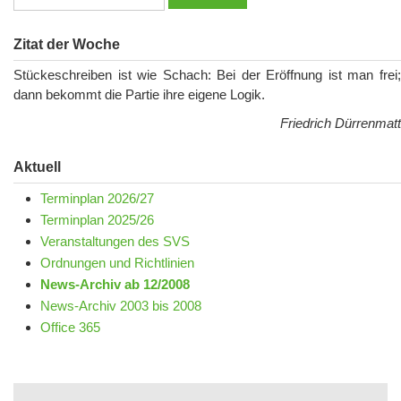
Zitat der Woche
Stückeschreiben ist wie Schach: Bei der Eröffnung ist man frei;
dann bekommt die Partie ihre eigene Logik.
Friedrich Dürrenmatt
Aktuell
Terminplan 2026/27
Terminplan 2025/26
Veranstaltungen des SVS
Ordnungen und Richtlinien
News-Archiv ab 12/2008
News-Archiv 2003 bis 2008
Office 365