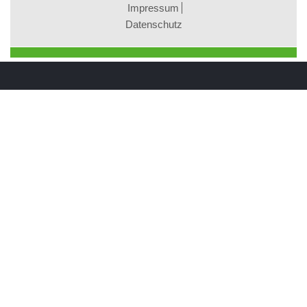
Impressum
Datenschutz