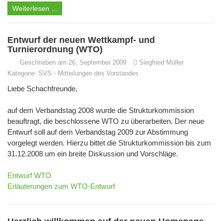
Weiterlesen ...
Entwurf der neuen Wettkampf- und
Turnierordnung (WTO)
Geschrieben am 26. September 2009
Siegfried Müller
Kategorie:
SVS
-
Mitteilungen des Vorstandes
Liebe Schachfreunde,
auf dem Verbandstag 2008 wurde die Strukturkommission
beauftragt, die beschlossene WTO zu überarbeiten. Der neue
Entwurf soll auf dem Verbandstag 2009 zur Abstimmung
vorgelegt werden. Hierzu bittet die Strukturkommission bis zum
31.12.2008 um ein breite Diskussion und Vorschläge.
Entwurf WTO
Erläuterungen zum WTO-Entwurf