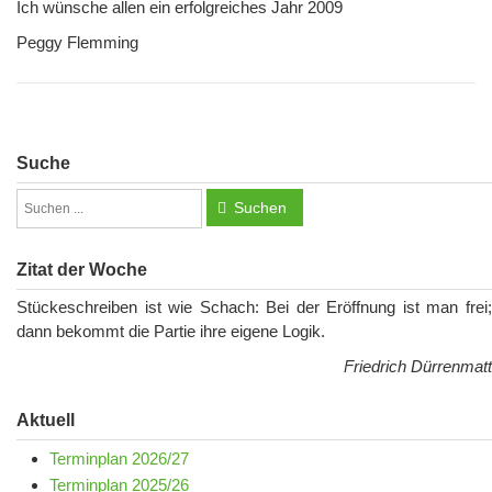
Ich wünsche allen ein erfolgreiches Jahr 2009
Peggy Flemming
Suche
Suchen
Zitat der Woche
Stückeschreiben ist wie Schach: Bei der Eröffnung ist man frei;
dann bekommt die Partie ihre eigene Logik.
Friedrich Dürrenmatt
Aktuell
Terminplan 2026/27
Terminplan 2025/26