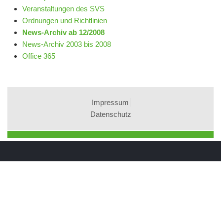
Veranstaltungen des SVS
Ordnungen und Richtlinien
News-Archiv ab 12/2008
News-Archiv 2003 bis 2008
Office 365
Impressum
Datenschutz