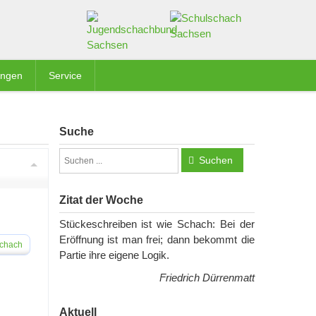
ungen
Service
Suche
Suchen
Zitat der Woche
Stückeschreiben ist wie Schach: Bei der
Eröffnung ist man frei; dann bekommt die
schach
Partie ihre eigene Logik.
Friedrich Dürrenmatt
Aktuell