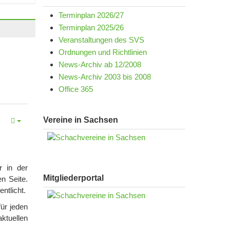
Terminplan 2026/27
Terminplan 2025/26
Veranstaltungen des SVS
Ordnungen und Richtlinien
News-Archiv ab 12/2008
News-Archiv 2003 bis 2008
Office 365
Vereine in Sachsen
r in der
Mitgliederportal
en Seite.
ntlicht.
für jeden
tuellen