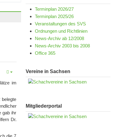
Terminplan 2026/27
Terminplan 2025/26
Veranstaltungen des SVS
Ordnungen und Richtlinien
News-Archiv ab 12/2008
News-Archiv 2003 bis 2008
Office 365
Vereine in Sachsen
lätze im
 belegte
ndlicher
Mitgliederportal
 gab ihr
fern Dr.
ch die 7