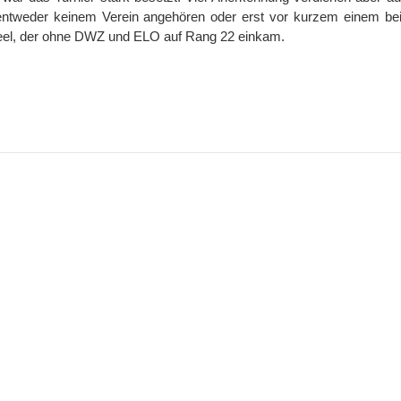
tweder keinem Verein angehören oder erst vor kurzem einem bei
leel, der ohne DWZ und ELO auf Rang 22 einkam.