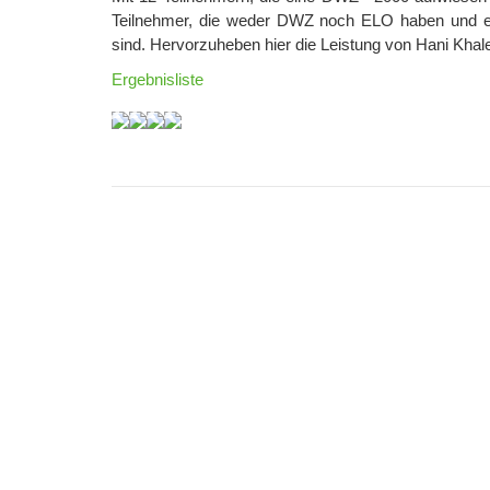
Teilnehmer, die weder DWZ noch ELO haben und en
sind. Hervorzuheben hier die Leistung von Hani Kha
Ergebnisliste