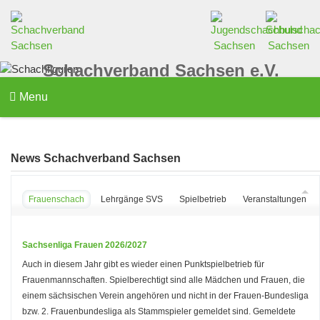
Schachverband Sachsen e.V.
Menu
News Schachverband Sachsen
Frauenschach
Lehrgänge SVS
Spielbetrieb
Veranstaltungen d
Sachsenliga Frauen 2026/2027
Auch in diesem Jahr gibt es wieder einen Punktspielbetrieb für
Frauenmannschaften. Spielberechtigt sind alle Mädchen und Frauen, die
einem sächsischen Verein angehören und nicht in der Frauen-Bundesliga
bzw. 2. Frauenbundesliga als Stammspieler gemeldet sind. Gemeldete