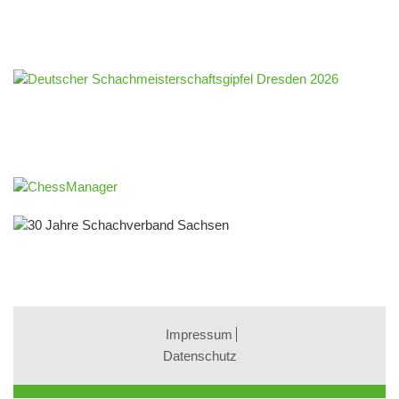
Impressum
Datenschutz