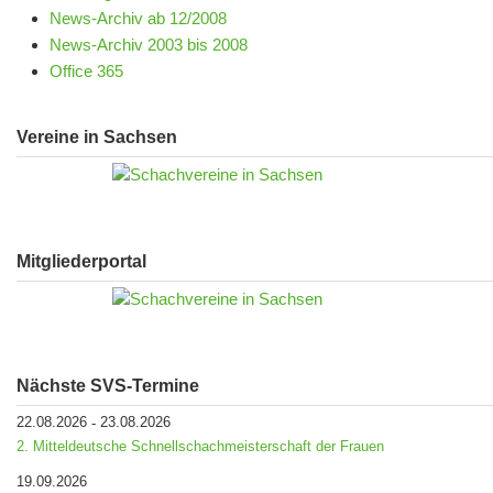
News-Archiv ab 12/2008
News-Archiv 2003 bis 2008
Office 365
Vereine in Sachsen
Mitgliederportal
Nächste SVS-Termine
22.08.2026
23.08.2026
-
2. Mitteldeutsche Schnellschachmeisterschaft der Frauen
19.09.2026