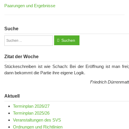
Paarungen und Ergebnisse
Suche
Suchen
Zitat der Woche
Stückeschreiben ist wie Schach: Bei der Eröffnung ist man frei;
dann bekommt die Partie ihre eigene Logik.
Friedrich Dürrenmatt
Aktuell
Terminplan 2026/27
Terminplan 2025/26
Veranstaltungen des SVS
Ordnungen und Richtlinien