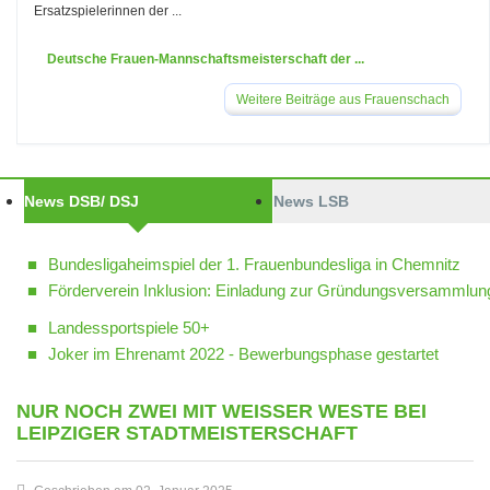
Ersatzspielerinnen der ...
Deutsche Frauen-Mannschaftsmeisterschaft der ...
Weitere Beiträge aus Frauenschach
News DSB/ DSJ
News LSB
Bundesligaheimspiel der 1. Frauenbundesliga in Chemnitz
Förderverein Inklusion: Einladung zur Gründungsversammlun
Landessportspiele 50+
Joker im Ehrenamt 2022 - Bewerbungsphase gestartet
NUR NOCH ZWEI MIT WEISSER WESTE BEI L
EIPZIGER STADTMEISTERSCHAFT