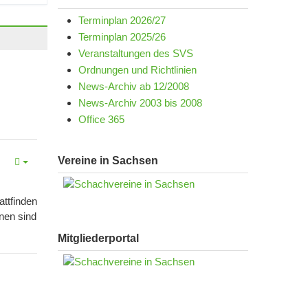
Terminplan 2026/27
Terminplan 2025/26
Veranstaltungen des SVS
Ordnungen und Richtlinien
News-Archiv ab 12/2008
News-Archiv 2003 bis 2008
Office 365
Vereine in Sachsen
ttfinden
onen sind
Mitgliederportal