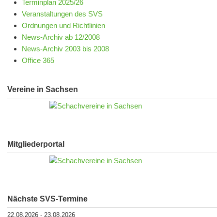
Terminplan 2025/26
Veranstaltungen des SVS
Ordnungen und Richtlinien
News-Archiv ab 12/2008
News-Archiv 2003 bis 2008
Office 365
Vereine in Sachsen
Mitgliederportal
Nächste SVS-Termine
22.08.2026
23.08.2026
-