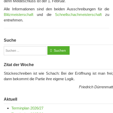
denn Meldeschluss ist der 1. Februar.
Alle Informationen sind den beiden Ausschreibungen für die
Blitzmeisterschaft
und die
Schnellschachmeisterschaft
zu
entnehmen.
Suche
Suchen
Zitat der Woche
Stückeschreiben ist wie Schach: Bei der Eröffnung ist man frei;
dann bekommt die Partie ihre eigene Logik.
Friedrich Dürrenmatt
Aktuell
Terminplan 2026/27