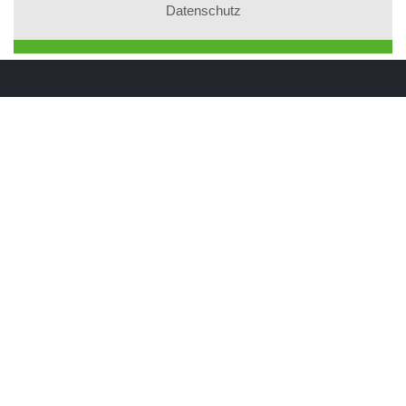
Datenschutz