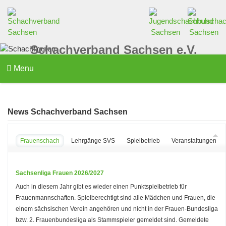
Schachverband Sachsen e.V.
Menu
News Schachverband Sachsen
Frauenschach
Lehrgänge SVS
Spielbetrieb
Veranstaltungen d
Sachsenliga Frauen 2026/2027
Auch in diesem Jahr gibt es wieder einen Punktspielbetrieb für
Frauenmannschaften. Spielberechtigt sind alle Mädchen und Frauen, die
einem sächsischen Verein angehören und nicht in der Frauen-Bundesliga
bzw. 2. Frauenbundesliga als Stammspieler gemeldet sind. Gemeldete