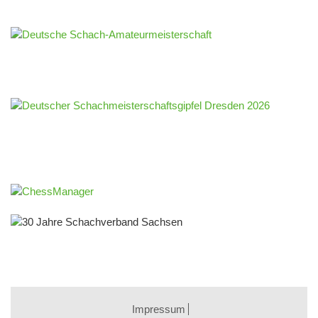
Impressum